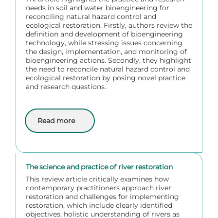
needs in soil and water bioengineering for
reconciling natural hazard control and
ecological restoration. Firstly, authors review the
definition and development of bioengineering
technology, while stressing issues concerning
the design, implementation, and monitoring of
bioengineering actions. Secondly, they highlight
the need to reconcile natural hazard control and
ecological restoration by posing novel practice
and research questions.
Read more
about Soil and water bioengineering: Practice and res
The science and practice of river restoration
This review article critically examines how
contemporary practitioners approach river
restoration and challenges for implementing
restoration, which include clearly identified
objectives, holistic understanding of rivers as