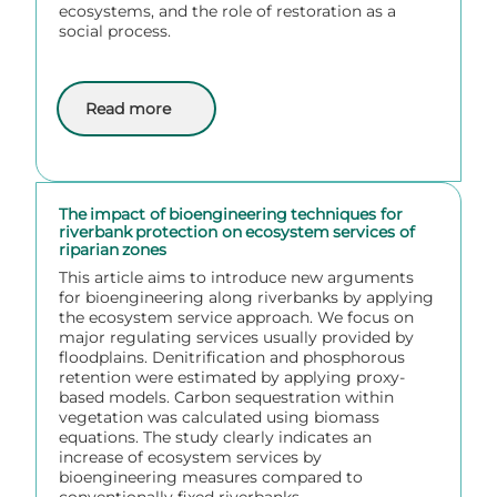
ecosystems, and the role of restoration as a
social process.
Read more
about The science and practice of river restoration
The impact of bioengineering techniques for
riverbank protection on ecosystem services of
riparian zones
This article aims to introduce new arguments
for bioengineering along riverbanks by applying
the ecosystem service approach. We focus on
major regulating services usually provided by
floodplains. Denitrification and phosphorous
retention were estimated by applying proxy-
based models. Carbon sequestration within
vegetation was calculated using biomass
equations. The study clearly indicates an
increase of ecosystem services by
bioengineering measures compared to