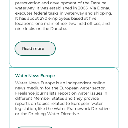
preservation and development of the Danube
waterway. It was established in 2005. Via Donau
executes federal tasks in waterway and shipping.
It has about 270 employees based at five
locations, one main office, two field offices, and
nine locks on the Danube.
Read more
about Via Donau
Water News Europe
Water News Europe is an independent online
news medium for the European water sector.
Freelance journalists report on water issues in
different Member States and they provide
reports on topics related to European water
legislation, like the Water Framework Directive
or the Drinking Water Directive.