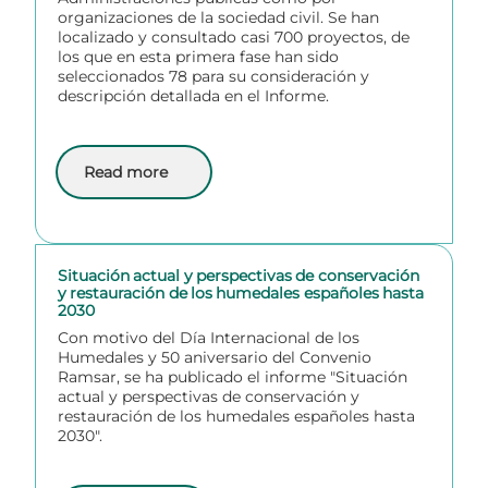
organizaciones de la sociedad civil. Se han
localizado y consultado casi 700 proyectos, de
los que en esta primera fase han sido
seleccionados 78 para su consideración y
descripción detallada en el Informe.
Read more
about Recopilación e identificación de acciones de 
Situación actual y perspectivas de conservación
y restauración de los humedales españoles hasta
2030
Con motivo del Día Internacional de los
Humedales y 50 aniversario del Convenio
Ramsar, se ha publicado el informe "Situación
actual y perspectivas de conservación y
restauración de los humedales españoles hasta
2030".