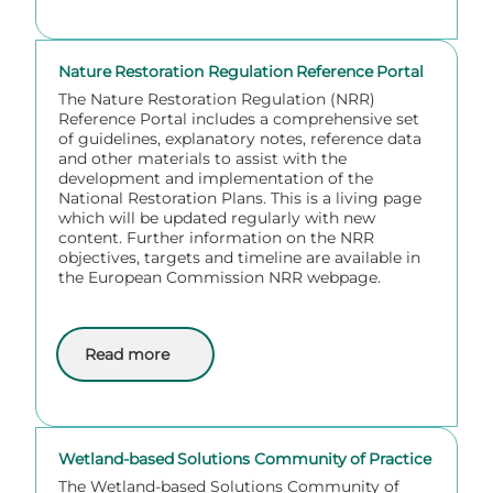
Nature Restoration Regulation Reference Portal
The Nature Restoration Regulation (NRR)
Reference Portal includes a comprehensive set
of guidelines, explanatory notes, reference data
and other materials to assist with the
development and implementation of the
National Restoration Plans. This is a living page
which will be updated regularly with new
content. Further information on the NRR
objectives, targets and timeline are available in
the European Commission NRR webpage.
Read more
about Nature Restoration Regulation Reference Port
Wetland-based Solutions Community of Practice
The Wetland-based Solutions Community of