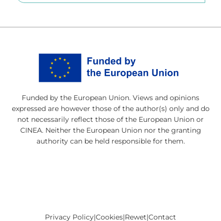
Funded by the European Union. Views and opinions
expressed are however those of the author(s) only and do
not necessarily reflect those of the European Union or
CINEA. Neither the European Union nor the granting
authority can be held responsible for them.
Privacy Policy
|
Cookies
|
Rewet
|
Contact