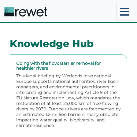
Knowledge Hub
Going with the flow: Barrier removal for
healthier rivers
This legal briefing by Wetlands International
Europe supports national authorities, river basin
managers, and environmental practitioners in
interpreting and implementing Article 9 of the
EU Nature Restoration Law, which mandates the
restoration of at least 25,000 km of free-flowing
rivers by 2030. Europe’s rivers are fragmented by
an estimated 1.2 million barriers, many obsolete,
impacting water quality, biodiversity, and
climate resilience.