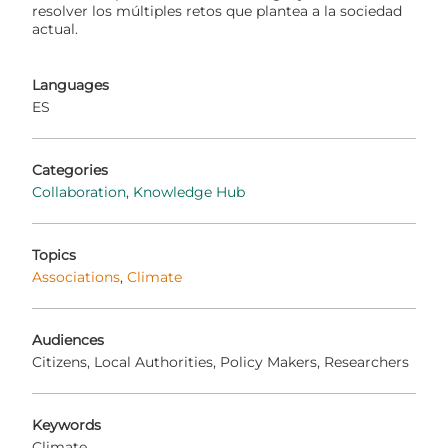
resolver los múltiples retos que plantea a la sociedad
actual.
Languages
ES
Categories
Collaboration
Knowledge Hub
Topics
Associations
Climate
Audiences
Citizens
Local Authorities
Policy Makers
Researchers
Keywords
Climate