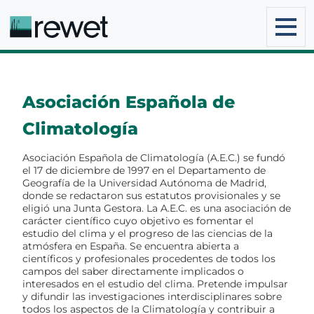
Asociación Española de
Climatología
Asociación Española de Climatología (A.E.C.) se fundó
el 17 de diciembre de 1997 en el Departamento de
Geografía de la Universidad Autónoma de Madrid,
donde se redactaron sus estatutos provisionales y se
eligió una Junta Gestora. La A.E.C. es una asociación de
carácter científico cuyo objetivo es fomentar el
estudio del clima y el progreso de las ciencias de la
atmósfera en España. Se encuentra abierta a
científicos y profesionales procedentes de todos los
campos del saber directamente implicados o
interesados en el estudio del clima. Pretende impulsar
y difundir las investigaciones interdisciplinares sobre
todos los aspectos de la Climatología y contribuir a