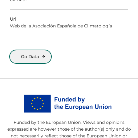
Url
Web de la Asociación Española de Climatología
Go Data
Funded by the European Union. Views and opinions
expressed are however those of the author(s) only and do
not necessarily reflect those of the European Union or